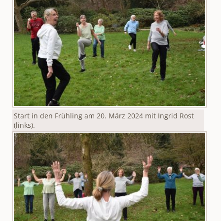
Start in den Frühling am 20. März 2024 mit Ingrid Rost
(links).