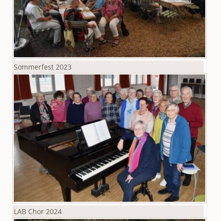
Sommerfest 2023
LAB Chor 2024