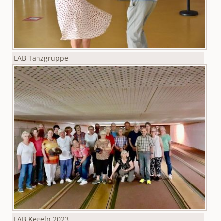
LAB Tanzgruppe
LAB Kegeln 2023