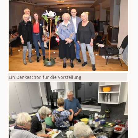
Ein Dankeschön für die Vorstellung