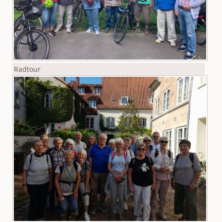
Radtour