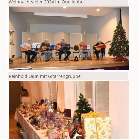
Weihnachtsfeier 2024 im Quellenhof
Reinhold Laun mit Gitarrengruppe