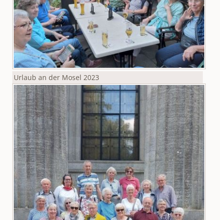
Urlaub an der Mosel 2023