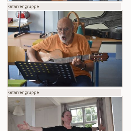
Gitarrengruppe
Gitarrengruppe