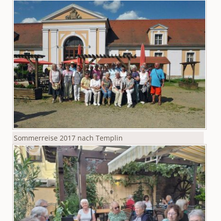
Sommerreise 2017 nach Templin