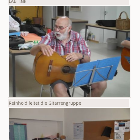
LAB Talk
Reinhold leitet die Gitarrengruppe