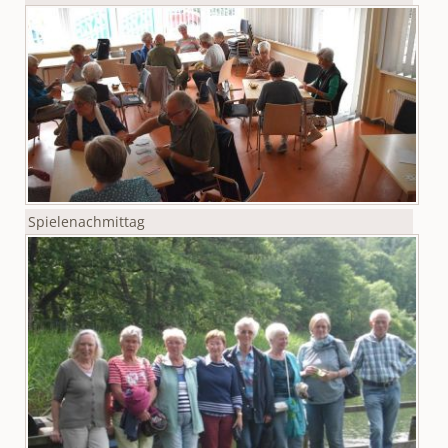
Spielenachmittag