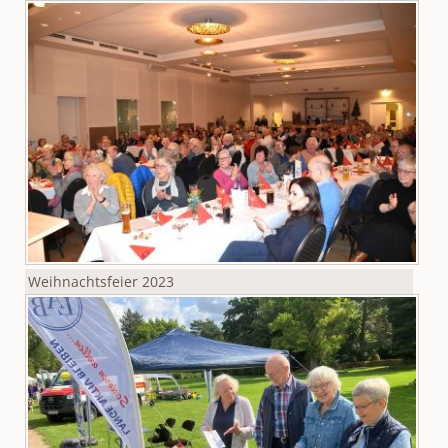
Weihnachtsfeier 2023