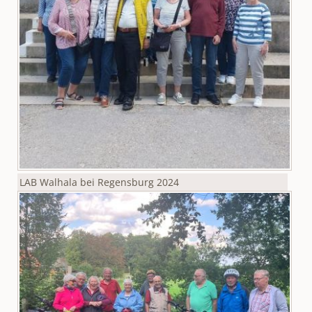
LAB Walhala bei Regensburg 2024