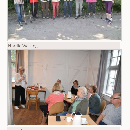
Nordic Walking