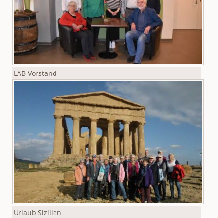
LAB Vorstand
Urlaub Sizilien