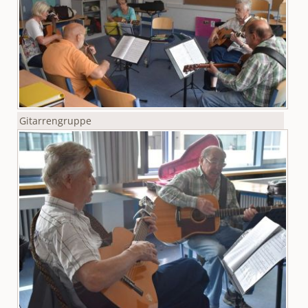
Gitarrengruppe