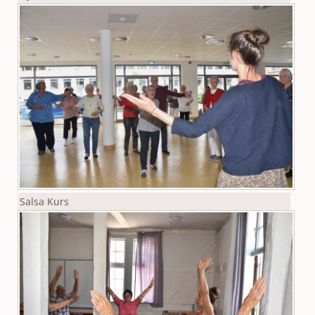
Salsa Kurs