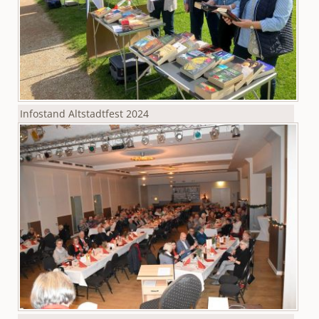
Infostand Altstadtfest 2024