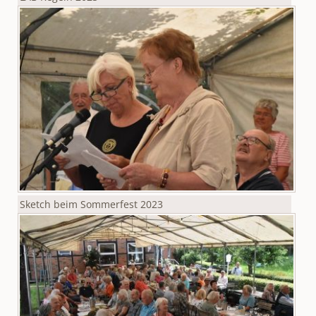
Sketch beim Sommerfest 2023