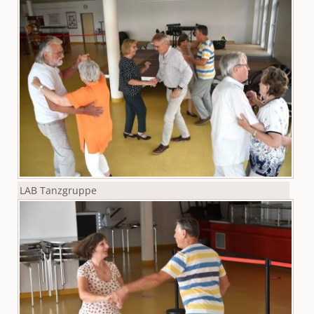
LAB Tanzgruppe